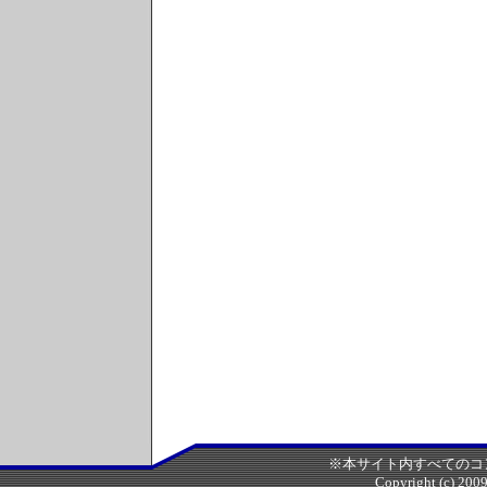
※本サイト内すべてのコ
Copyright (c) 2009