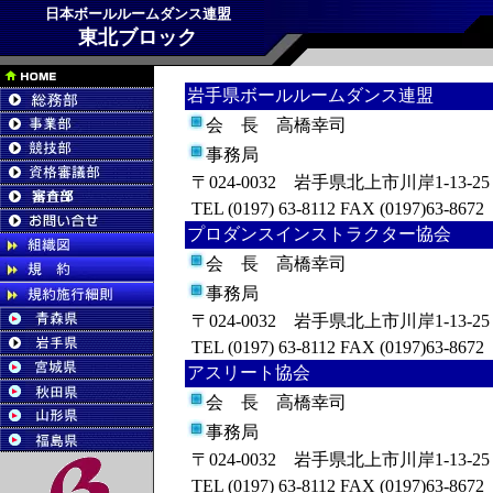
日本ボールルームダンス連盟
東北ブロック
岩手県ボールルームダンス連盟
会 長 高橋幸司
事務局
〒024-0032 岩手県北上市川岸1-13-25 
TEL (0197) 63-8112 FAX (0197)63-8672
プロダンスインストラクター協会
会 長 高橋幸司
事務局
〒024-0032 岩手県北上市川岸1-13-25 
TEL (0197) 63-8112 FAX (0197)63-8672
アスリート協会
会 長 高橋幸司
事務局
〒024-0032 岩手県北上市川岸1-13-25 
TEL (0197) 63-8112 FAX (0197)63-8672