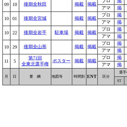
プロ
掲
後期全秋田
掲載
掲載
09
10
アマ
掲
プロ
掲
後期全宮城
掲載
掲載
10
01
アマ
掲
プロ
掲
後期全岩手
駐車場
掲載
掲載
10
22
アマ
掲
プロ
掲
後期全山形
掲載
掲載
10
29
アマ
掲
プロ
掲
第71回
ポスター
掲載
掲載
11
5
全東北選手権
アマ
掲
選手
ENT
月
日
要 綱
地図等
時間割
区分
ST